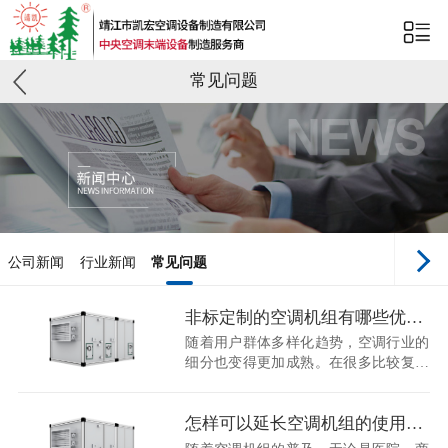
常见问题
公司新闻
行业新闻
常见问题
非标定制的空调机组有哪些优势？
随着用户群体多样化趋势，空调行业的
细分也变得更加成熟。在很多比较复杂
的场合中，传统的空调已经不能满足用
户的需求。因此现在面对不同的用户群
体开始制定不同规格的空调机组以适应
怎样可以延长空调机组的使用寿命
大环境的改变，同时也是为了现在市场