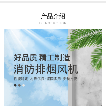
产品介绍
INTRODUCTION