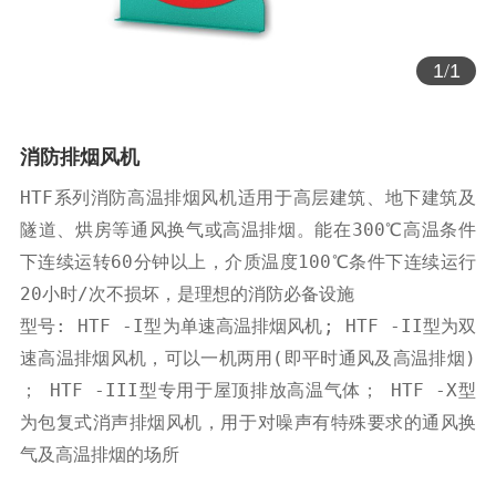
1
/
1
消防排烟风机
HTF系列消防高温排烟风机适用于高层建筑、地下建筑及
隧道、烘房等通风换气或高温排烟。能在300℃高温条件
下连续运转60分钟以上，介质温度100℃条件下连续运行
20小时/次不损坏，是理想的消防必备设施

型号: HTF -I型为单速高温排烟风机; HTF -II型为双
速高温排烟风机，可以一机两用(即平时通风及高温排烟) 
； HTF -III型专用于屋顶排放高温气体； HTF -X型
为包复式消声排烟风机，用于对噪声有特殊要求的通风换
气及高温排烟的场所