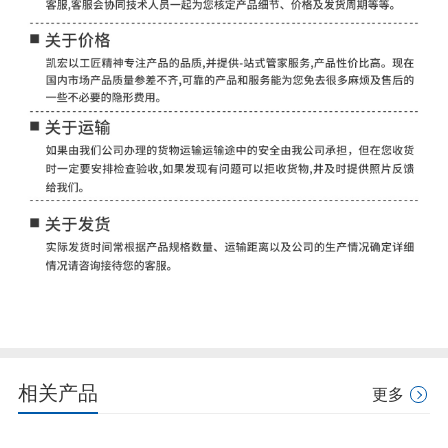
相关产品
更多